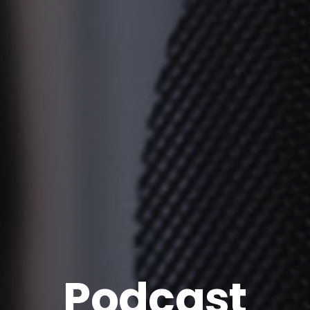
Podcast