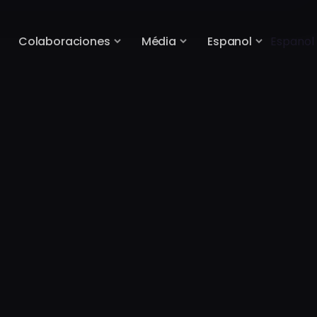
Colaboraciones
Média
Espanol
Espanol