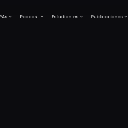
PAs
Podcast
Estudiantes
Publicaciones