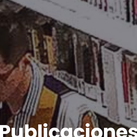
Publicacione