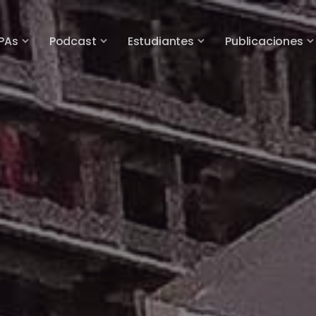
PAs
Podcast
Estudiantes
Publicaciones