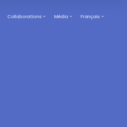
Collaborations
Média
Français