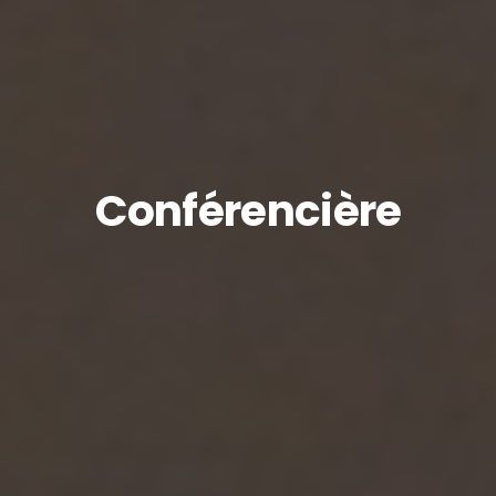
Conférencière