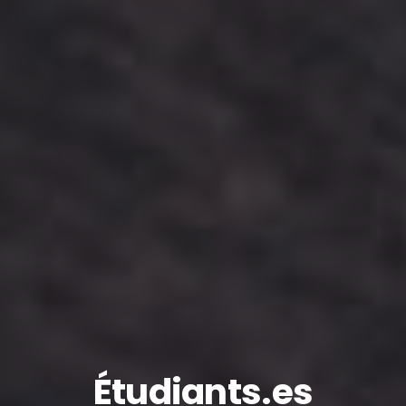
Étudiants.es