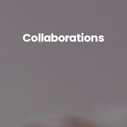
Collaborations