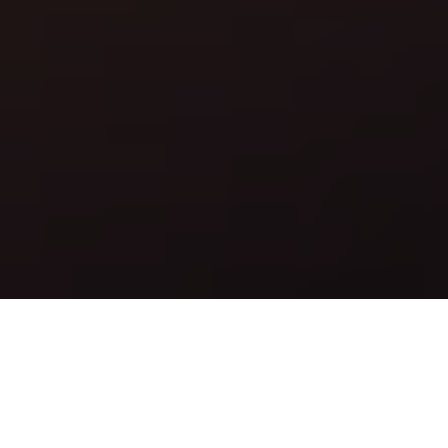
Le Laboratoire Vivant,