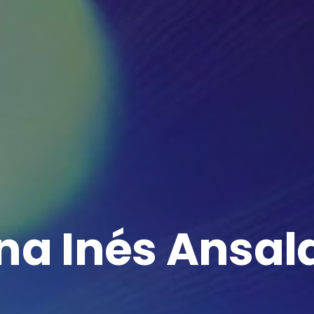
na Inés Ansal