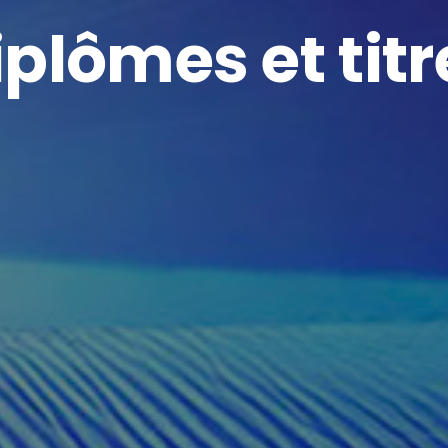
iplômes et titr