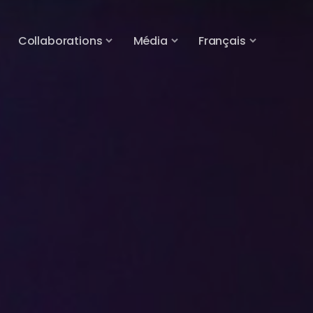
Collaborations
Média
Français